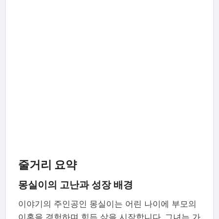
줄거리 요약
몽실이의 고난과 성장 배경
이야기의 주인공인 몽실이는 어린 나이에 부모의
이혼을 경험하며 힘든 삶을 시작합니다. 그녀는 가