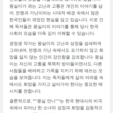
몽실이가 겪는 고난과 고통은 개인의 이야기를 넘
어, 전쟁과 가난이라는 시대적 배경 속에서 많은
한국인들이 겪었던 현실을 담고 있습니다. 이로 인
해 독자들은 몽실이의 이야기를 통해 당시 한국
사회의 모습을 더욱 깊이 이해할 수 있습니다.
권정생 작가는 몽실이의 고난과 성장을 섬세하게
그려내며, 전쟁과 가난 속에서도 포기하지 않고 희
망을 잃지 않는 인간의 강인함을 강조합니다. 몽실
이는 자신의 고통을 묵묵히 받아들이면서도, 다른
사람들을 배려하고 가족을 지키기 위해 애쓰는 모
습을 보여줍니다. 이는 독자들에게 삶의 어려움 속
에서도 희망을 가지고 살아가야 한다는 중요한 메
시지를 전합니다.
결론적으로, **"몽실 언니"**는 한국 현대사의 비극
속에서 피어난 한 소녀의 성장과 희망을 감동적으