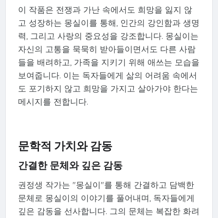
이 작품은 전쟁과 가난 속에서도 희망을 잃지 않
고 성장하는 몽실이를 통해, 인간의 강인함과 생명
력, 그리고 사랑의 중요성을 강조합니다. 몽실이는
자신의 고통을 묵묵히 받아들이면서도 다른 사람
들을 배려하고, 가족을 지키기 위해 애쓰는 모습을
보여줍니다. 이는 독자들에게 삶의 어려움 속에서
도 포기하지 않고 희망을 가지고 살아가야 한다는
메시지를 전합니다.
문학적 가치와 감동
간결한 문체와 깊은 감동
권정생 작가는 "몽실이"를 통해 간결하고 담백한
문체로 몽실이의 이야기를 풀어내며, 독자들에게
깊은 감동을 선사합니다. 그의 문체는 복잡한 화려