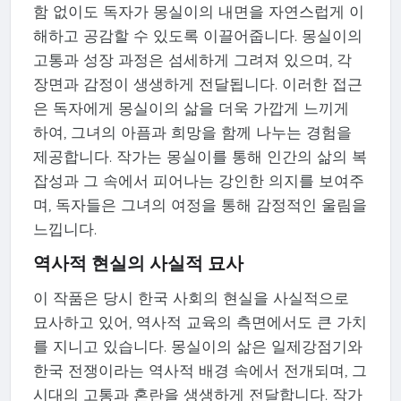
함 없이도 독자가 몽실이의 내면을 자연스럽게 이
해하고 공감할 수 있도록 이끌어줍니다. 몽실이의
고통과 성장 과정은 섬세하게 그려져 있으며, 각
장면과 감정이 생생하게 전달됩니다. 이러한 접근
은 독자에게 몽실이의 삶을 더욱 가깝게 느끼게
하여, 그녀의 아픔과 희망을 함께 나누는 경험을
제공합니다. 작가는 몽실이를 통해 인간의 삶의 복
잡성과 그 속에서 피어나는 강인한 의지를 보여주
며, 독자들은 그녀의 여정을 통해 감정적인 울림을
느낍니다.
역사적 현실의 사실적 묘사
이 작품은 당시 한국 사회의 현실을 사실적으로
묘사하고 있어, 역사적 교육의 측면에서도 큰 가치
를 지니고 있습니다. 몽실이의 삶은 일제강점기와
한국 전쟁이라는 역사적 배경 속에서 전개되며, 그
시대의 고통과 혼란을 생생하게 전달합니다. 작가