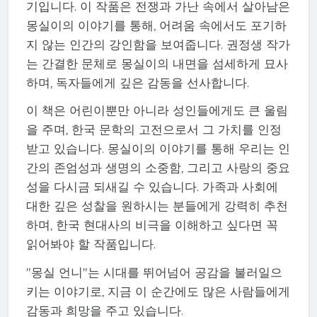
기입니다. 이 작품은 전쟁과 가난 속에서 살아남은
몽실이의 이야기를 통해, 어려움 속에서도 포기하
지 않는 인간의 강인함을 보여줍니다. 권정생 작가
는 간결한 문체로 몽실이의 내면을 섬세하게 묘사
하며, 독자들에게 깊은 감동을 선사합니다.
이 책은 어린이뿐만 아니라 성인들에게도 큰 울림
을 주며, 한국 문학의 고전으로서 그 가치를 인정
받고 있습니다. 몽실이의 이야기를 통해 우리는 인
간의 존엄성과 생명의 소중함, 그리고 사랑의 중요
성을 다시금 되새길 수 있습니다. 가족과 사회에
대한 깊은 성찰을 원하시는 분들에게 강력히 추천
하며, 한국 현대사의 비극을 이해하고 싶다면 꼭
읽어봐야 할 작품입니다.
"몽실 언니"는 시대를 뛰어넘어 공감을 불러일으
키는 이야기로, 지금 이 순간에도 많은 사람들에게
감동과 희망을 주고 있습니다.