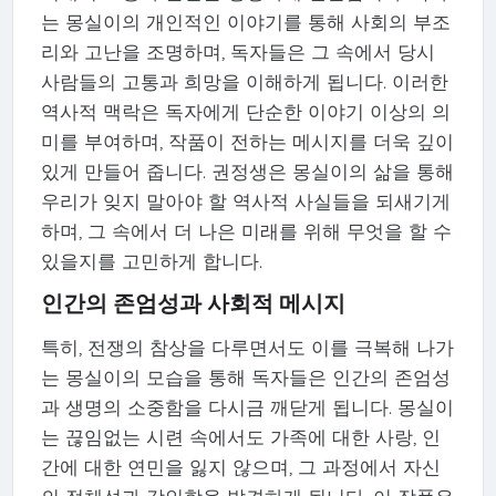
는 몽실이의 개인적인 이야기를 통해 사회의 부조
리와 고난을 조명하며, 독자들은 그 속에서 당시
사람들의 고통과 희망을 이해하게 됩니다. 이러한
역사적 맥락은 독자에게 단순한 이야기 이상의 의
미를 부여하며, 작품이 전하는 메시지를 더욱 깊이
있게 만들어 줍니다. 권정생은 몽실이의 삶을 통해
우리가 잊지 말아야 할 역사적 사실들을 되새기게
하며, 그 속에서 더 나은 미래를 위해 무엇을 할 수
있을지를 고민하게 합니다.
인간의 존엄성과 사회적 메시지
특히, 전쟁의 참상을 다루면서도 이를 극복해 나가
는 몽실이의 모습을 통해 독자들은 인간의 존엄성
과 생명의 소중함을 다시금 깨닫게 됩니다. 몽실이
는 끊임없는 시련 속에서도 가족에 대한 사랑, 인
간에 대한 연민을 잃지 않으며, 그 과정에서 자신