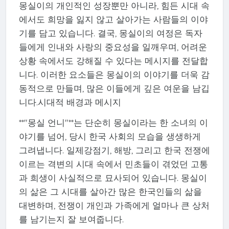
몽실이의 개인적인 성장뿐만 아니라, 힘든 시대 속
에서도 희망을 잃지 않고 살아가는 사람들의 이야
기를 담고 있습니다. 결국, 몽실이의 여정은 독자
들에게 인내와 사랑의 중요성을 일깨우며, 어려운
상황 속에서도 강해질 수 있다는 메시지를 전달합
니다. 이러한 요소들은 몽실이의 이야기를 더욱 감
동적으로 만들며, 많은 이들에게 깊은 여운을 남깁
니다.시대적 배경과 메시지
**"몽실 언니"**는 단순히 몽실이라는 한 소녀의 이
야기를 넘어, 당시 한국 사회의 모습을 생생하게
그려냅니다. 일제강점기, 해방, 그리고 한국 전쟁에
이르는 격변의 시대 속에서 민초들이 겪었던 고통
과 희생이 사실적으로 묘사되어 있습니다. 몽실이
의 삶은 그 시대를 살아간 많은 한국인들의 삶을
대변하며, 전쟁이 개인과 가족에게 얼마나 큰 상처
를 남기는지 잘 보여줍니다.