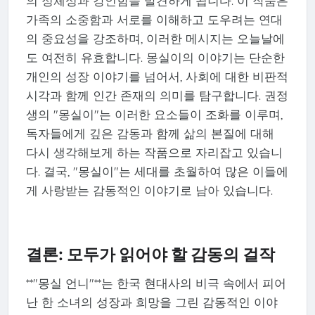
의 정체성과 강인함을 발견하게 됩니다. 이 작품은
가족의 소중함과 서로를 이해하고 도우려는 연대
의 중요성을 강조하며, 이러한 메시지는 오늘날에
도 여전히 유효합니다. 몽실이의 이야기는 단순한
개인의 성장 이야기를 넘어서, 사회에 대한 비판적
시각과 함께 인간 존재의 의미를 탐구합니다. 권정
생의 "몽실이"는 이러한 요소들이 조화를 이루며,
독자들에게 깊은 감동과 함께 삶의 본질에 대해
다시 생각해보게 하는 작품으로 자리잡고 있습니
다. 결국, "몽실이"는 세대를 초월하여 많은 이들에
게 사랑받는 감동적인 이야기로 남아 있습니다.
결론: 모두가 읽어야 할 감동의 걸작
**"몽실 언니"**는 한국 현대사의 비극 속에서 피어
난 한 소녀의 성장과 희망을 그린 감동적인 이야