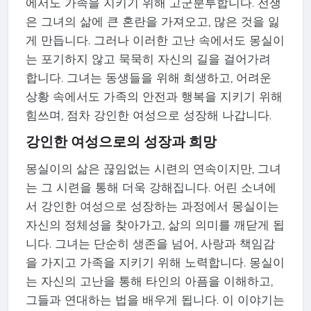
에서도 가족을 지키기 위해 고군분투합니다. 전쟁
은 그녀의 삶에 큰 혼란을 가져오고, 많은 것을 잃
게 만듭니다. 그러나 이러한 고난 속에서도 몽실이
는 포기하지 않고 묵묵히 자신의 길을 걸어가려
합니다. 그녀는 동생들을 위해 희생하고, 어려운
상황 속에서도 가족의 안전과 행복을 지키기 위해
힘쓰며, 점차 강인한 여성으로 성장해 나갑니다.
강인한 여성으로의 성장과 희망
몽실이의 삶은 끊임없는 시련의 연속이지만, 그녀
는 그 시련을 통해 더욱 강해집니다. 어린 소녀에
서 강인한 여성으로 성장하는 과정에서 몽실이는
자신의 정체성을 찾아가고, 삶의 의미를 깨닫게 됩
니다. 그녀는 단순히 생존을 넘어, 사랑과 책임감
을 가지고 가족을 지키기 위해 노력합니다. 몽실이
는 자신의 고난을 통해 타인의 아픔을 이해하고,
그들과 연대하는 법을 배우게 됩니다. 이 이야기는