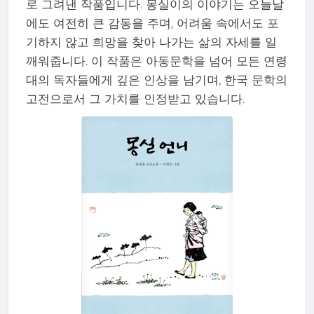
로 그려낸 작품입니다. 몽실이의 이야기는 오늘날
에도 여전히 큰 감동을 주며, 어려움 속에서도 포
기하지 않고 희망을 찾아 나가는 삶의 자세를 일
깨워줍니다. 이 작품은 아동문학을 넘어 모든 연령
대의 독자들에게 깊은 인상을 남기며, 한국 문학의
고전으로서 그 가치를 인정받고 있습니다.