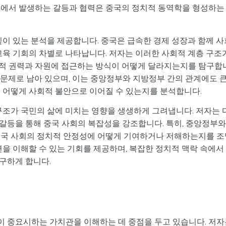
정에서 발생하는 갈등과 협력은 중국의 정치적 동역학을 형성하는
깊이 있는 분석을 제공합니다. 중국은 급속한 경제 성장과 함께 사
교육 기회의 차별로 나타납니다. 저자는 이러한 사회적 계층 구조
치적 권력과 자원에 접근하는 방식이 어떻게 달라지는지를 탐구합
큰 문제로 남아 있으며, 이는 중앙정부와 지방정부 간의 관계에도 
이 어떻게 사회적 불안으로 이어질 수 있는지를 분석합니다.
구조가 국민의 삶에 미치는 영향을 생생하게 그려냅니다. 저자는 
갈등을 통해 중국 사회의 복잡성을 강조합니다. 특히, 중앙정부와
중국 사회의 정치적 안정성에 어떻게 기여하거나 저해하는지를 조
면을 이해할 수 있는 기회를 제공하며, 복잡한 정치적 맥락 속에서
구하게 합니다.
 중요시하는 가치관을 이해하는 데 중점을 두고 있습니다. 저자