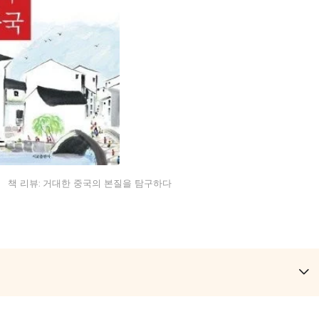
 책 리뷰: 거대한 중국의 본질을 탐구하다