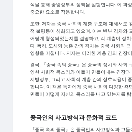
식을 통해 중앙정부의 정책을 실행합니다. 이 과
중요한 요소로 작용합니다.
또한, 저자는 중국 사회의 계층 구조에 대해서도 
적 불평등이 심화되고 있으며, 이는 빈부 격차와 
어떻게 형성되었는지를 설명하고, 각 계층이 정
다. 특히, 도시와 농촌 간의 격차는 중국 사회의 
영향을 미칩니다. 저자는 이러한 계층 간의 긴장
결국, 『중국 속의 중국』은 중국의 정치와 사회 
양한 사회적 목소리와 이들이 만들어내는 긴장과 
지방정부, 그리고 사회적 계층 간의 상호작용이 
합니다. 이 책은 독자에게 중국 사회의 다양한 측
민들이 어떻게 자신의 목소리를 내고 있는지를 탐
중국인의 사고방식과 문화적 코드
『중국 속의 중국』은 중국인의 사고방식과 그들이