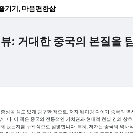
츠 즐기기, 마음편한삶
리뷰: 거대한 중국의 본질을 
다층성을 심도 있게 탐구한 책으로, 저자 웨이밍 다이가 중국의 역사
석합니다. 이 책은 중국의 전통적인 가치관과 현대적 현실 간의 상
전해 왔는지를 구체적으로 설명합니다. 특히, 저자는 중국의 역사