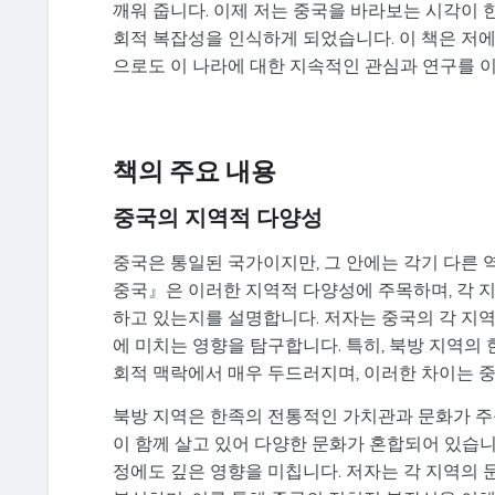
깨워 줍니다. 이제 저는 중국을 바라보는 시각이 
회적 복잡성을 인식하게 되었습니다. 이 책은 저에
으로도 이 나라에 대한 지속적인 관심과 연구를 
책의 주요 내용
중국의 지역적 다양성
중국은 통일된 국가이지만, 그 안에는 각기 다른 
중국』은 이러한 지역적 다양성에 주목하며, 각 
하고 있는지를 설명합니다. 저자는 중국의 각 지역
에 미치는 영향을 탐구합니다. 특히, 북방 지역의 
회적 맥락에서 매우 두드러지며, 이러한 차이는 
북방 지역은 한족의 전통적인 가치관과 문화가 주를
이 함께 살고 있어 다양한 문화가 혼합되어 있습니
정에도 깊은 영향을 미칩니다. 저자는 각 지역의