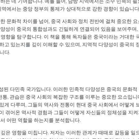
하는 데 기여합니다. 예를 들어, 남방 지역에서는 소수 민족의 필
 지역에서는 중앙 정부의 통제가 상대적으로 강한 경향이 있습니다
한 문화적 차이를 넘어, 중국 사회와 정치 전반에 걸쳐 중요한 요
다양성이 중국의 통합성과도 긴밀하게 연결되어 있음을 보여주며,
 영향을 탐구합니다. 이 책을 통해 독자들은 중국이라는 거대한 
하고 있는지를 깊이 이해할 수 있으며, 지역적 다양성이 중국의 
니다.
성된 다민족 국가입니다. 이러한 민족적 다양성은 중국의 문화적
 전통, 관습은 중국 사회의 복잡한 구조를 이루는 중요한 요소입니
있게 다루며, 그들의 역사와 전통이 현대 중국 사회에서 어떻게 
이 겪어온 역사적 경험과 그들이 어떻게 자신들의 정체성을 지켜
에서 어떤 역할을 하는지를 분석합니다.
 깊은 영향을 미칩니다. 저자는 이러한 관계가 때때로 갈등을 일