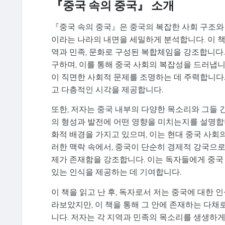
『중국 속의 중국』 소개
『중국 속의 중국』은 중국의 복잡한 사회 구조와 
이라는 나라의 내면을 세밀하게 분석합니다. 이 
역과 민족, 문화로 구성된 복합체임을 강조합니다.
구하며, 이를 통해 중국 사회의 복잡성을 드러냅니
이 직면한 사회적 문제를 조명하는 데 주력합니다
고 다층적인 시각을 제공합니다.
또한, 저자는 중국 내부의 다양한 목소리와 그들
의 형성과 발전에 어떤 영향을 미치는지를 설명합니
화적 배경을 가지고 있으며, 이는 현대 중국 사회의
러한 맥락 속에서, 중국이 단순히 경제적 강국으로
제가 존재함을 강조합니다. 이는 독자들에게 중국
있는 인식을 제공하는 데 기여합니다.
이 책을 읽고 난 후, 독자로서 저는 중국에 대한
라보았지만, 이 책을 통해 그 안에 존재하는 다채
니다. 저자는 각 지역과 민족의 목소리를 생생하