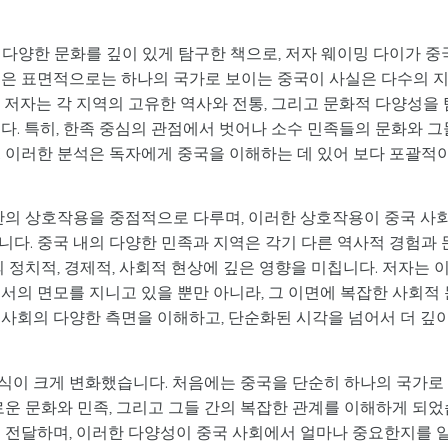
다양한 문화를 깊이 있게 탐구한 책으로, 저자 웨이밍 다이가 중
책은 표면적으로는 하나의 국가로 보이는 중국이 사실은 다수의 
 저자는 각 지역의 고유한 역사와 전통, 그리고 문화적 다양성을 
다. 특히, 한족 중심의 관점에서 벗어나 소수 민족들의 문화와 그
. 이러한 분석은 독자에게 중국을 이해하는 데 있어 보다 포괄적
 간의 상호작용을 중점적으로 다루며, 이러한 상호작용이 중국 사
다. 중국 내의 다양한 민족과 지역은 각기 다른 역사적 경험과 
 정치적, 경제적, 사회적 현상에 깊은 영향을 미칩니다. 저자는 
서의 면모를 지니고 있을 뿐만 아니라, 그 이면에 복잡한 사회적 
 사회의 다양한 측면을 이해하고, 단순화된 시각을 넘어서 더 깊
 인식이 크게 변화했습니다. 처음에는 중국을 단순히 하나의 국가로
로운 문화와 민족, 그리고 그들 간의 복잡한 관계를 이해하게 되었
게 전달하며, 이러한 다양성이 중국 사회에서 얼마나 중요한지를 