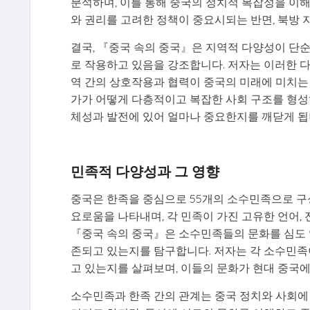
분석하며, 이를 통해 중국의 정치적 복잡성을 이해
와 권리를 고려한 정책이 중요시되는 반면, 북방
결국, 『중국 속의 중국』은 지역적 다양성이 단순
로 작용하고 있음을 강조합니다. 저자는 이러한 
역 간의 상호작용과 협력이 중국의 미래에 미치는
가가 어떻게 다층적이고 복잡한 사회 구조를 형성
체성과 발전에 있어 얼마나 중요한지를 깨닫게 됩
민족적 다양성과 그 영향
중국은 한족을 중심으로 55개의 소수민족으로 구
요로움을 나타내며, 각 민족이 가진 고유한 언어,
『중국 속의 중국』은 소수민족들의 문화를 심도 
존되고 있는지를 탐구합니다. 저자는 각 소수민족
고 있는지를 살펴보며, 이들의 문화가 현대 중국
소수민족과 한족 간의 관계는 중국 정치와 사회에