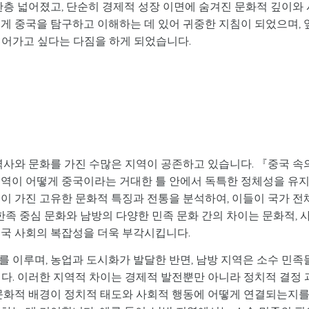
한층 넓어졌고, 단순히 경제적 성장 이면에 숨겨진 문화적 깊이와 
게 중국을 탐구하고 이해하는 데 있어 귀중한 지침이 되었으며, 
이어가고 싶다는 다짐을 하게 되었습니다.
역사와 문화를 가진 수많은 지역이 공존하고 있습니다. 『중국 속
지역이 어떻게 중국이라는 거대한 틀 안에서 독특한 정체성을 유
이 가진 고유한 문화적 특징과 전통을 분석하여, 이들이 국가 전
한족 중심 문화와 남방의 다양한 민족 문화 간의 차이는 문화적, 
중국 사회의 복잡성을 더욱 부각시킵니다.
 이루며, 농업과 도시화가 발달한 반면, 남방 지역은 소수 민족
다. 이러한 지역적 차이는 경제적 발전뿐만 아니라 정치적 결정 
 문화적 배경이 정치적 태도와 사회적 행동에 어떻게 연결되는지