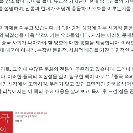
을 강조합니다. 예를 들어, 유교적 가치관이 현대 중국인들의 가
 설명하며, 전통과 현대가 어떻게 충돌하고 조화를 이루는지를 
도전 과제를 다루고 있습니다. 급속한 경제 성장에 따른 사회적 불평
사회의 복잡성을 더욱 부각시키는 요소들입니다. 저자는 이러한 문제
 중국 사회가 나아가야 할 방향에 대한 통찰을 제공합니다. 이러
 대국이 아니라, 복잡한 문화적, 사회적 배경을 가진 다면적인 
라로, 그 안에 수많은 문화와 전통이 공존하고 있습니다. 그러나 
다. 이러한 중국의 복잡성을 깊이 탐구한 책이 바로 **『중국 속
적인 시각에서 조망하며, 우리가 알고 있던 표면적인 중국을 넘어
 리뷰에서는 이 책의 주요 내용을 살펴보고, 독서 후 느낀 점을 