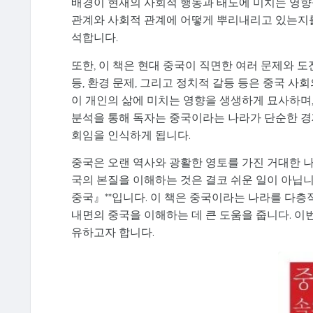
배경이 현재의 사회적 행동과 태도에 미치는 영향
관계와 사회적 관계에 어떻게 뿌리내리고 있는지를
석합니다.
또한, 이 책은 현대 중국이 직면한 여러 문제와 
등, 환경 문제, 그리고 정치적 갈등 등은 중국 
이 개인의 삶에 미치는 영향을 생생하게 묘사하며,
분석을 통해 독자는 중국이라는 나라가 단순한 경제
회임을 인식하게 됩니다.
중국은 오랜 역사와 광활한 영토를 가진 거대한 나
국의 본질을 이해하는 것은 결코 쉬운 일이 아닙니
중국』**입니다. 이 책은 중국이라는 나라를 다층
내면의 중국을 이해하는 데 큰 도움을 줍니다. 이번
유하고자 합니다.