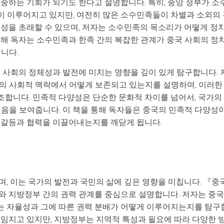
중하는 기회가 되기도 한다고 설명합니다. 특히, 중앙 정부가 소
 이루어지고 있지만, 여전히 많은 소수민족들이 차별과 소외의 
정성을 초래할 수 있으며, 저자는 소수민족의 목소리가 어떻게 정
인해 독자는 소수민족과 한족 간의 복잡한 관계가 중국 사회의 정
니다.
 사회의 정체성과 발전에 미치는 영향을 깊이 있게 탐구합니다. 
의 사회적 맥락에서 어떻게 보존되고 있는지를 설명하며, 이러한
합니다. 민족적 다양성은 단순한 문화적 차이를 넘어서, 국가의
있음을 보여줍니다. 이 책을 통해 독자들은 중국의 민족적 다양성
 갈등과 협력을 이끌어내는지를 깨닫게 됩니다.
, 이는 국가의 발전과 국민의 삶에 깊은 영향을 미칩니다. 『중
와 지방정부 간의 권력 관계를 중심으로 설명합니다. 저자는 중
는 자율성과 그에 따른 권력 분배가 어떻게 이루어지는지를 탐구
책임지고 있지만, 지방정부는 지역적 특성과 필요에 따라 다양한 