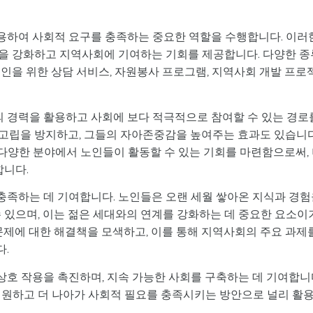
용하여 사회적 요구를 충족하는 중요한 역할을 수행합니다. 이러
을 강화하고 지역사회에 기여하는 기회를 제공합니다. 다양한 종
인을 위한 상담 서비스, 자원봉사 프로그램, 지역사회 개발 프로
 경력을 활용하고 사회에 보다 적극적으로 참여할 수 있는 경로
고립을 방지하고, 그들의 자아존중감을 높여주는 효과도 있습니다
등 다양한 분야에서 노인들이 활동할 수 있는 기회를 마련함으로써,
합니다.
족하는 데 기여합니다. 노인들은 오랜 세월 쌓아온 지식과 경험
 있으며, 이는 젊은 세대와의 연계를 강화하는 데 중요한 요소이
문제에 대한 해결책을 모색하고, 이를 통해 지역사회의 주요 과제
.
호 작용을 촉진하며, 지속 가능한 사회를 구축하는 데 기여합니
지원하고 더 나아가 사회적 필요를 충족시키는 방안으로 널리 활