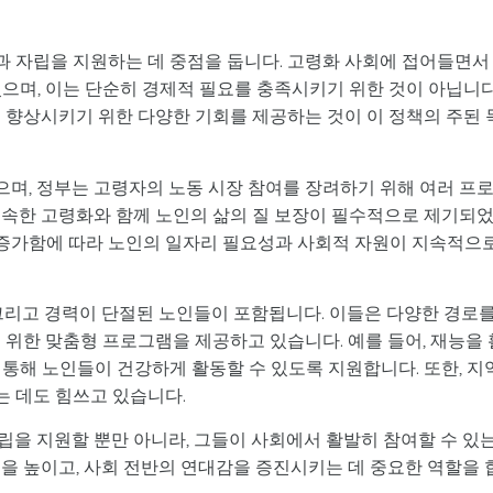
 자립을 지원하는 데 중점을 둡니다. 고령화 사회에 접어들면서
으며, 이는 단순히 경제적 필요를 충족시키기 위한 것이 아닙니다
 향상시키기 위한 다양한 기회를 제공하는 것이 이 정책의 주된 
며, 정부는 고령자의 노동 시장 참여를 장려하기 위해 여러 프
급속한 고령화와 함께 노인의 삶의 질 보장이 필수적으로 제기되
가 증가함에 따라 노인의 일자리 필요성과 사회적 자원이 지속적으
 그리고 경력이 단절된 노인들이 포함됩니다. 이들은 다양한 경로
 위한 맞춤형 프로그램을 제공하고 있습니다. 예를 들어, 재능을 
통해 노인들이 건강하게 활동할 수 있도록 지원합니다. 또한, 지
 데도 힘쓰고 있습니다.
립을 지원할 뿐만 아니라, 그들이 사회에서 활발히 참여할 수 있
을 높이고, 사회 전반의 연대감을 증진시키는 데 중요한 역할을 