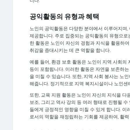
니다.
공익활동의 유형과 혜택
노인의 공익활동은 다양한 분야에서 이루어지며, 
제공합니다. 주로 집중되는 공익활동의 유형으로는 
한 활동은 노인이 자신의 경험과 지식을 활용하여 
취감을 증대시키는 데 큰 역할을 합니다.
예를 들어, 환경 보호 활동은 노인이 지역 사회의 
등이 포함됩니다. 이러한 활동은 자연을 보존하는
을 미칠 수 있습니다. 또한, 지역 사회 봉사는 
해줍니다. 정기적으로 지역 복지시설이나 노인센
또한, 교육 지원 활동은 노인이 자신의 지식을 다음
보조, 그리고 역사 강의 등 여러 형태로 진행될 수
들에게 긍정적인 영향을 미칠 수 있게 합니다. 
로서의 역할을 재정립하는 기회를 제공하여, 활력