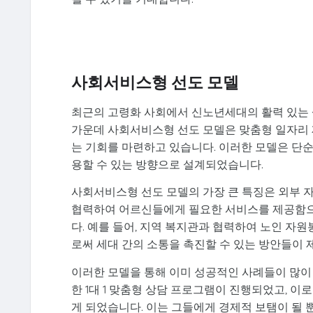
사회서비스형 선도 모델
최근의 고령화 사회에서 신노년세대의 활력 있는 
가운데 사회서비스형 선도 모델은 맞춤형 일자리 
는 기회를 마련하고 있습니다. 이러한 모델은 단순
용할 수 있는 방향으로 설계되었습니다.
사회서비스형 선도 모델의 가장 큰 특징은 외부 
협력하여 어르신들에게 필요한 서비스를 제공함으
다. 예를 들어, 지역 복지관과 협력하여 노인 
로써 세대 간의 소통을 촉진할 수 있는 방안들이 
이러한 모델을 통해 이미 성공적인 사례들이 많이
한 1대 1 맞춤형 상담 프로그램이 진행되었고, 
게 되었습니다. 이는 그들에게 경제적 보탬이 될 