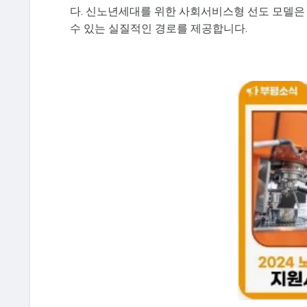
다. 신노년세대를 위한 사회서비스형 선도 모델은
수 있는 실질적인 경로를 제공합니다.