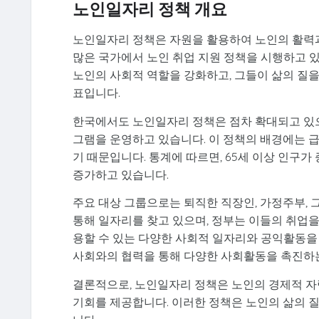
노인일자리 정책 개요
노인일자리 정책은 자원을 활용하여 노인의 활력과
많은 국가에서 노인 취업 지원 정책을 시행하고 있
노인의 사회적 역할을 강화하고, 그들이 삶의 질을
표입니다.
한국에서도 노인일자리 정책은 점차 확대되고 있으
그램을 운영하고 있습니다. 이 정책의 배경에는 
기 때문입니다. 통계에 따르면, 65세 이상 인구
증가하고 있습니다.
주요 대상 그룹으로는 퇴직한 직장인, 가정주부,
통해 일자리를 찾고 있으며, 정부는 이들의 취업을
용할 수 있는 다양한 사회적 일자리와 공익활동을 
사회와의 협력을 통해 다양한 사회활동을 촉진하는
결론적으로, 노인일자리 정책은 노인의 경제적 자
기회를 제공합니다. 이러한 정책은 노인의 삶의 질