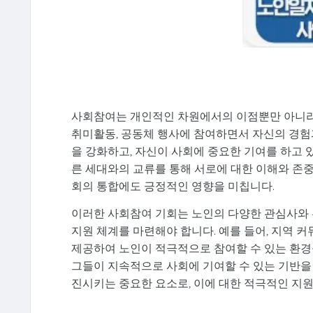
사회참여는 개인적인 차원에서의 이점뿐만 아니라,
취미활동, 공동체 행사에 참여하면서 자신의 경험
을 강화하고, 자신이 사회에 중요한 기여를 하고 있
른 세대와의 교류를 통해 서로에 대한 이해와 존
회의 통합에도 긍정적인 영향을 미칩니다.
이러한 사회참여 기회는 노인의 다양한 관심사와 
지원 체계를 마련해야 합니다. 예를 들어, 지역 
제공하여 노인이 적극적으로 참여할 수 있는 환경
그들이 지속적으로 사회에 기여할 수 있는 기반을
진시키는 중요한 요소로, 이에 대한 적극적인 지