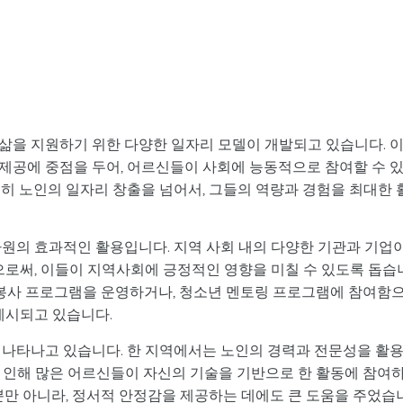
삶을 지원하기 위한 다양한 일자리 모델이 개발되고 있습니다. 
제공에 중점을 두어, 어르신들이 사회에 능동적으로 참여할 수 
히 노인의 일자리 창출을 넘어서, 그들의 역량과 경험을 최대한 
자원의 효과적인 활용입니다. 지역 사회 내의 다양한 기관과 기업
로써, 이들이 지역사회에 긍정적인 영향을 미칠 수 있도록 돕습
자원봉사 프로그램을 운영하거나, 청소년 멘토링 프로그램에 참여함
제시되고 있습니다.
 나타나고 있습니다. 한 지역에서는 노인의 경력과 전문성을 활
이로 인해 많은 어르신들이 자신의 기술을 기반으로 한 활동에 참여
뿐만 아니라, 정서적 안정감을 제공하는 데에도 큰 도움을 주었습