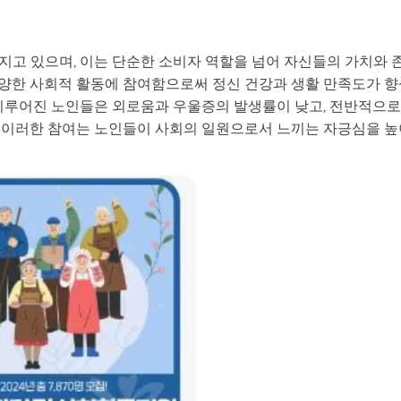
지고 있으며, 이는 단순한 소비자 역할을 넘어 자신들의 가치와 
양한 사회적 활동에 참여함으로써 정신 건강과 생활 만족도가 향
 이루어진 노인들은 외로움과 우울증의 발생률이 낮고, 전반적으로
 이러한 참여는 노인들이 사회의 일원으로서 느끼는 자긍심을 높