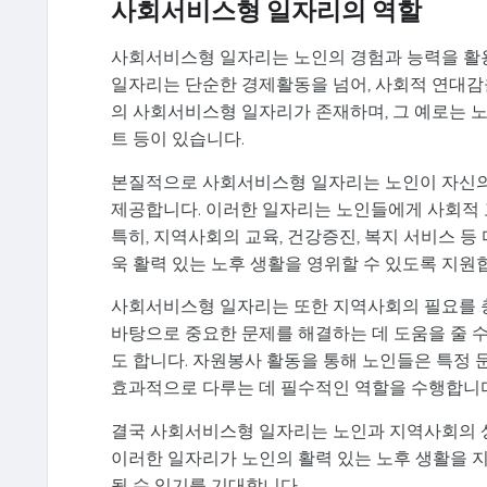
사회서비스형 일자리의 역할
사회서비스형 일자리는 노인의 경험과 능력을 활
일자리는 단순한 경제활동을 넘어, 사회적 연대감
의 사회서비스형 일자리가 존재하며, 그 예로는 노
트 등이 있습니다.
본질적으로 사회서비스형 일자리는 노인이 자신의
제공합니다. 이러한 일자리는 노인들에게 사회적 
특히, 지역사회의 교육, 건강증진, 복지 서비스 
욱 활력 있는 노후 생활을 영위할 수 있도록 지원
사회서비스형 일자리는 또한 지역사회의 필요를 충
바탕으로 중요한 문제를 해결하는 데 도움을 줄 수
도 합니다. 자원봉사 활동을 통해 노인들은 특정 
효과적으로 다루는 데 필수적인 역할을 수행합니다
결국 사회서비스형 일자리는 노인과 지역사회의 상
이러한 일자리가 노인의 활력 있는 노후 생활을 
될 수 있기를 기대합니다.