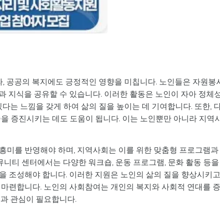
 공공의 복지에도 긍정적인 영향을 미칩니다. 노인들은 자원봉사
과 지식을 공유할 수 있습니다. 이러한 활동은 노인이 자아 정체
다는 느낌을 갖게 하여 삶의 질을 높이는 데 기여합니다. 또한, 
중을 증진시키는 데도 도움이 됩니다. 이는 노인뿐만 아니라 지역
흥미를 반영해야 하며, 지역사회는 이를 위한 맞춤형 프로그램과
커뮤니티 센터에서는 다양한 워크숍, 운동 프로그램, 문화 활동 등을
을 조성해야 합니다. 이러한 지원은 노인의 삶의 질을 향상시키고
 마련합니다. 노인의 사회참여는 개인의 복지와 사회적 연대를 
원과 관심이 필요합니다.