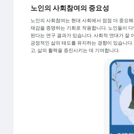
노인의 사회참여의 중요성
노인의 사회참여는 현대 사회에서 점점 더 중요해
재감을 증명하는 기회로 작용합니다. 노인들이 다
된다는 연구 결과가 있습니다. 사회적 연대가 잘
긍정적인 삶의 태도를 유지하는 경향이 있습니다.
고, 삶의 활력을 증진시키는 데 기여합니다.