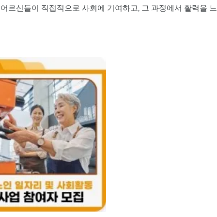
 어르신들이 직접적으로 사회에 기여하고, 그 과정에서 활력을 