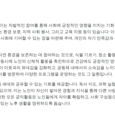
이는 자발적인 참여를 통해 사회에 긍정적인 영향을 미치는 기회
환경 보호, 지역 사회 봉사, 그리고 교육 지원 등이 있습니다. 
사회에 기여할 수 있는 장을 마련해 주며, 개인의 자기 만족감과
자연 환경을 보존하는 데 참여하는 것으로, 식물 기르기, 청소 활
 동시에 노인의 신체적 활동을 촉진하므로 건강에도 긍정적인 영
노인이 이웃과의 유대감을 강화하고, 공동체 내에서의 소속감을 느끼
터를 방문하여 다양한 프로그램을 운영하는 것도 그 일환입니다.
 세대와 공유할 수 있는 기회를 제공합니다. 독서 지도, 과학 실
 있으며, 이는 노인이 자신이 쌓아온 경험과 지식을 통해 다른 사
이러한 모든 공익활동은 노인들에게 자아를 확립하고, 사회 구성원
 있는 노후 생활을 영위하도록 돕습니다.