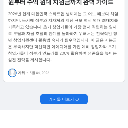
원부터 수억 원대 지원금까지 완벽 가이드
2026년 현재 대한민국 스타트업 생태계는 그 어느 때보다 치열
하지만, 동시에 정부와 지자체의 지원 규모 역시 역대 최대치를
기록하고 있습니다. 초기 창업가들이 가장 먼저 직면하는 임대
료 부담과 자금 조달의 한계를 돌파하기 위해서는 전략적인 청
년 창업지원센터 활용법 숙지가 필수적입니다. 이 글은 자본금
은 부족하지만 혁신적인 아이디어를 가진 예비 창업자와 초기
창업가들이 정부의 인프라를 200% 활용하여 생존율을 높이는
실전 전략을 제시합니다…
가위
•
5월 04, 2026
게시물 더보기