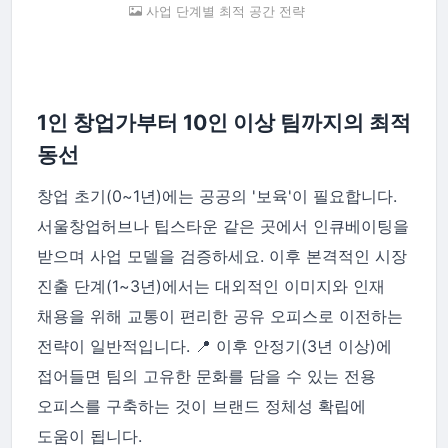
사업 단계별 최적 공간 전략
1인 창업가부터 10인 이상 팀까지의 최적
동선
창업 초기(0~1년)에는 공공의 '보육'이 필요합니다.
서울창업허브나 팁스타운 같은 곳에서 인큐베이팅을
받으며 사업 모델을 검증하세요. 이후 본격적인 시장
진출 단계(1~3년)에서는 대외적인 이미지와 인재
채용을 위해 교통이 편리한 공유 오피스로 이전하는
전략이 일반적입니다. 📍 이후 안정기(3년 이상)에
접어들면 팀의 고유한 문화를 담을 수 있는 전용
오피스를 구축하는 것이 브랜드 정체성 확립에
도움이 됩니다.