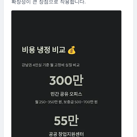
확장성이 큰 장점으로 작용합니다.