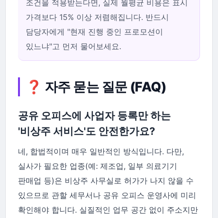
조건을 적용받는다면, 실제 월평균 비용은 표시
가격보다 15% 이상 저렴해집니다. 반드시
담당자에게 "현재 진행 중인 프로모션이
있느냐"고 먼저 물어보세요.
❓ 자주 묻는 질문 (FAQ)
공유 오피스에 사업자 등록만 하는
'비상주 서비스'도 안전한가요?
네, 합법적이며 매우 일반적인 방식입니다. 다만,
실사가 필요한 업종(예: 제조업, 일부 의료기기
판매업 등)은 비상주 사무실로 허가가 나지 않을 수
있으므로 관할 세무서나 공유 오피스 운영사에 미리
확인해야 합니다. 실질적인 업무 공간 없이 주소지만