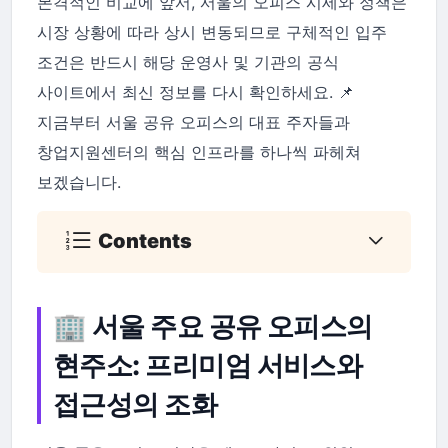
본격적인 비교에 앞서, 서울의 오피스 시세와 정책은
시장 상황에 따라 상시 변동되므로 구체적인 입주
조건은 반드시 해당 운영사 및 기관의 공식
사이트에서 최신 정보를 다시 확인하세요. 📌
지금부터 서울 공유 오피스의 대표 주자들과
창업지원센터의 핵심 인프라를 하나씩 파헤쳐
보겠습니다.
Contents
🏢 서울 주요 공유 오피스의
현주소: 프리미엄 서비스와
접근성의 조화