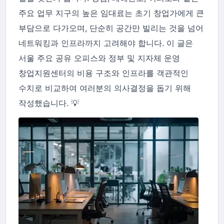
주요 업무 지구의 높은 임대료는 초기 창업가에게 큰
부담으로 다가오며, 단순히 공간만 빌리는 것을 넘어
네트워킹과 인프라까지 고려해야 합니다. 이 글은
서울 주요 공유 오피스와 정부 및 지자체 운영
창업지원센터의 비용 구조와 인프라를 객관적인
수치로 비교하여 여러분의 의사결정을 돕기 위해
작성했습니다. 💡