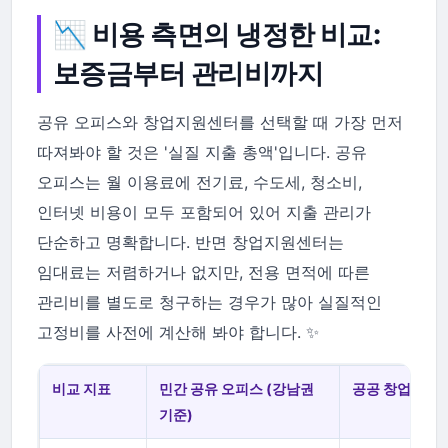
📉 비용 측면의 냉정한 비교:
보증금부터 관리비까지
공유 오피스와 창업지원센터를 선택할 때 가장 먼저
따져봐야 할 것은 '실질 지출 총액'입니다. 공유
오피스는 월 이용료에 전기료, 수도세, 청소비,
인터넷 비용이 모두 포함되어 있어 지출 관리가
단순하고 명확합니다. 반면 창업지원센터는
임대료는 저렴하거나 없지만, 전용 면적에 따른
관리비를 별도로 청구하는 경우가 많아 실질적인
고정비를 사전에 계산해 봐야 합니다. ✨
비교 지표
민간 공유 오피스 (강남권
공공 창업지원센
기준)