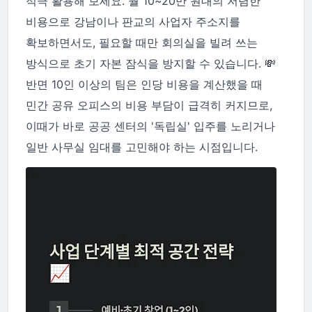
적극 활용해 보세요. 월 10~20만 원대의 저렴한
비용으로 강남이나 판교의 사업자 주소지를
확보하면서도, 필요할 때만 회의실을 빌려 쓰는
방식으로 초기 자본 잠식을 방지할 수 있습니다. 💸
반면 10인 이상의 팀은 인당 비용을 계산했을 때
민간 공유 오피스의 비용 부담이 급격히 커지므로,
이때가 바로 공공 센터의 '독립실' 입주를 노리거나
일반 사무실 임대를 고민해야 하는 시점입니다.