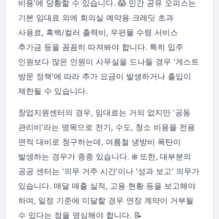
비용'에 당황할 수 있습니다. 😱 민간 공유 오피스는
기본 임대료 외에 회의실 예약용 크레딧 초과
사용료, 흑백/컬러 출력비, 우편물 수령 서비스
추가금 등을 꼼꼼히 따져봐야 합니다. 특히 입주
인원보다 많은 인원이 사무실을 드나들 경우 '게스트
방문 정책'에 따라 추가 요금이 발생하거나 출입이
제한될 수 있습니다.
창업지원센터의 경우, 임대료는 거의 없지만 '공동
관리비'라는 명목으로 전기, 수도, 청소 비용을 전용
면적 대비로 청구하는데, 여름철 냉방비 폭탄이
발생하는 경우가 종종 있습니다. ❄️ 또한, 대부분의
공공 센터는 '의무 거주 시간'이나 '성과 보고' 의무가
있습니다. 매달 매출 실적, 고용 현황 등을 보고해야
하며, 일정 기준에 미달할 경우 연장 계약이 거부될
수 있다는 점을 명심해야 합니다. 📝