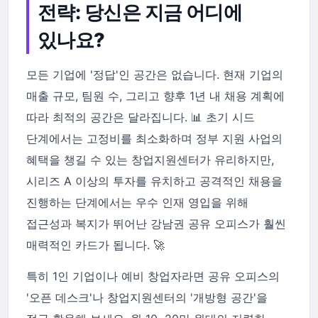
전략: 당신은 지금 어디에
있나요?
모든 기업에 '정답'인 공간은 없습니다. 현재 기업의
매출 규모, 팀원 수, 그리고 향후 1년 내 채용 계획에
따라 최적의 공간은 달라집니다. 📊 초기 시드
단계에서는 고정비를 최소화하며 정부 지원 사업의
혜택을 챙길 수 있는 창업지원센터가 유리하지만,
시리즈 A 이상의 투자를 유치하고 공격적인 채용을
진행하는 단계에서는 우수 인재 영입을 위해
접근성과 복지가 뛰어난 강남권 공유 오피스가 훨씬
매력적인 카드가 됩니다. 🚀
특히 1인 기업이나 예비 창업자라면 공유 오피스의
'오픈 데스크'나 창업지원센터의 '개방형 공간'을