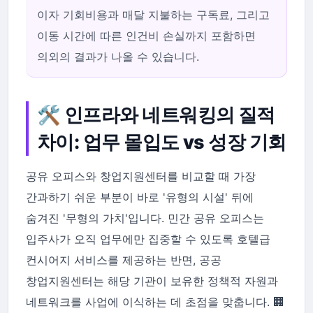
이자 기회비용과 매달 지불하는 구독료, 그리고
이동 시간에 따른 인건비 손실까지 포함하면
의외의 결과가 나올 수 있습니다.
🛠️ 인프라와 네트워킹의 질적
차이: 업무 몰입도 vs 성장 기회
공유 오피스와 창업지원센터를 비교할 때 가장
간과하기 쉬운 부분이 바로 '유형의 시설' 뒤에
숨겨진 '무형의 가치'입니다. 민간 공유 오피스는
입주사가 오직 업무에만 집중할 수 있도록 호텔급
컨시어지 서비스를 제공하는 반면, 공공
창업지원센터는 해당 기관이 보유한 정책적 자원과
네트워크를 사업에 이식하는 데 초점을 맞춥니다. 🏢