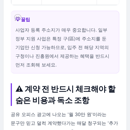
💡 꿀팁
사업자 등록 주소지가 매우 중요합니다. 일부
정부 지원 사업은 특정 구(區)에 주소지를 둔
기업만 신청 가능하므로, 입주 전 해당 지역의
구청이나 진흥원에서 제공하는 혜택을 반드시
먼저 조회해 보세요.
⚠️ 계약 전 반드시 체크해야 할
숨은 비용과 독소 조항
공유 오피스 광고에 나오는 '월 30만 원'이라는
문구만 믿고 덜컥 계약했다가는 매달 청구되는 '추가