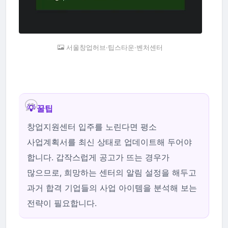
서울창업허브·팁스타운·벤처센터
💡 꿀팁
창업지원센터 입주를 노린다면 평소
사업계획서를 최신 상태로 업데이트해 두어야
합니다. 갑작스럽게 공고가 뜨는 경우가
많으므로, 희망하는 센터의 알림 설정을 해두고
과거 합격 기업들의 사업 아이템을 분석해 보는
전략이 필요합니다.