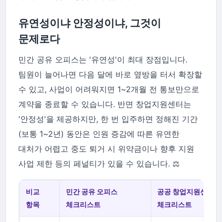
유연성이냐 안정성이냐, 그것이
문제로다
민간 공유 오피스는 '유연성'이 최대 장점입니다.
팀원이 늘어나면 다음 달에 바로 옆방을 터서 확장할
수 있고, 사업이 어려워지면 1~2개월 전 통보만으로
계약을 종료할 수 있습니다. 반면 창업지원센터는
'안정성'을 제공하지만, 한 번 입주하면 정해진 기간
(보통 1~2년) 동안은 인원 증감에 따른 유연한
대처가 어렵고 중도 퇴거 시 위약금이나 향후 지원
사업 제한 등의 페널티가 있을 수 있습니다. ⚖️
비교
민간 공유 오피스
공공 창업지원센터
항목
체크리스트
체크리스트