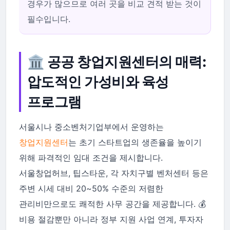
경우가 많으므로 여러 곳을 비교 견적 받는 것이
필수입니다.
🏛️ 공공 창업지원센터의 매력:
압도적인 가성비와 육성
프로그램
서울시나 중소벤처기업부에서 운영하는
창업지원센터
는 초기 스타트업의 생존율을 높이기
위해 파격적인 임대 조건을 제시합니다.
서울창업허브, 팁스타운, 각 자치구별 벤처센터 등은
주변 시세 대비 20~50% 수준의 저렴한
관리비만으로도 쾌적한 사무 공간을 제공합니다. 💰
비용 절감뿐만 아니라 정부 지원 사업 연계, 투자자