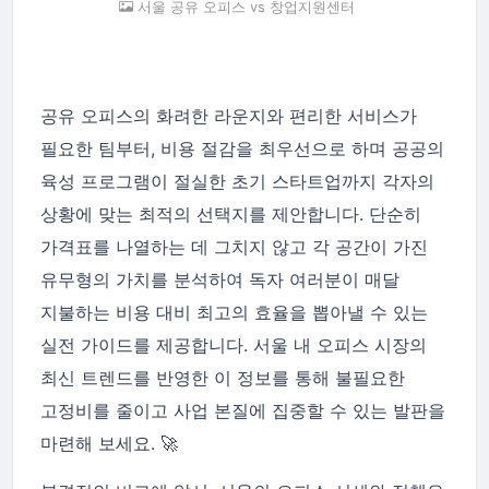
서울 공유 오피스 vs 창업지원센터
공유 오피스의 화려한 라운지와 편리한 서비스가
필요한 팀부터, 비용 절감을 최우선으로 하며 공공의
육성 프로그램이 절실한 초기 스타트업까지 각자의
상황에 맞는 최적의 선택지를 제안합니다. 단순히
가격표를 나열하는 데 그치지 않고 각 공간이 가진
유무형의 가치를 분석하여 독자 여러분이 매달
지불하는 비용 대비 최고의 효율을 뽑아낼 수 있는
실전 가이드를 제공합니다. 서울 내 오피스 시장의
최신 트렌드를 반영한 이 정보를 통해 불필요한
고정비를 줄이고 사업 본질에 집중할 수 있는 발판을
마련해 보세요. 🚀