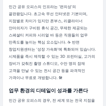
민간 공유 오피스의 인프라는 '편의성'의
끝판왕입니다. 초고속 무선 인터넷은 기본이며,
지점별로 차이가 있지만 폰부스, 리클라이너
안마의자가 구비된 휴식 공간, 무제한 제공되는
스페셜티 커피와 시리얼 바 등은 직원들의 업무
만족도를 높이는 핵심 요소입니다. ☕ 반면
창업지원센터는 '성장 가속화'에 특화되어 있습니다.
시제품을 즉시 제작할 수 있는 3D 프린터실, 고가의
장비가 갖춰진 촬영 스튜디오, 수만 명의 잠재
고객을 만날 수 있는 전시 공간 등을 파격적인
가격이나 무료로 개방합니다. 🛠️
업무 환경의 디테일이 성과를 가른다
민간 공유 오피스의 경우, 전 세계 또는 전국 지점을