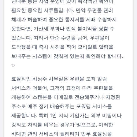
안내문 등은 사업 운영에 있어 즉각적인 확인이
필요한 중요한 서류들입니다. 만약 우편물 관리
체계가 허술하여 중요한 통지서를 제때 수령하지
못한다면, 가산세 부과나 법적 불이익을 당할 수
있습니다. 따라서 단순 수령을 넘어, 우편물이
도착했을 때 즉시 사진을 찍어 모바일로 알림을
보내주는 시스템이 갖춰져 있는지 확인해야 합니다.
✨
효율적인 비상주 사무실은 우편물 도착 알림
서비스와 더불어, 고객의 요청에 따라 우편물을
개봉하여 스캔본을 이메일로 전송해주거나 지정된
주소로 매주 정기 배송해주는 포워딩 서비스를
제공합니다. 특히 1인 지식 기업가는 외부 미팅이나
강의로 자리를 비우는 경우가 많으므로, 이러한
비대면 관리 서비스의 퀄리티가 업무 효율성을