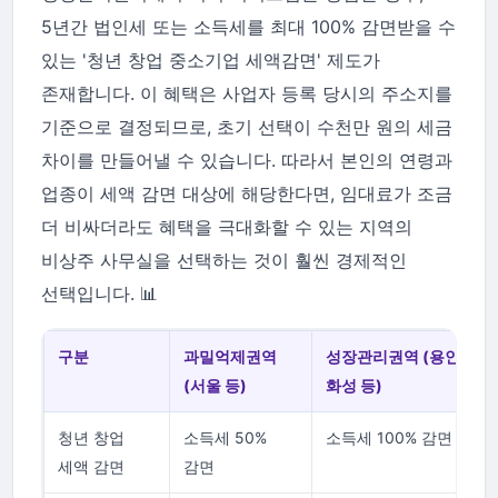
5년간 법인세 또는 소득세를 최대 100% 감면받을 수
있는 '청년 창업 중소기업 세액감면' 제도가
존재합니다. 이 혜택은 사업자 등록 당시의 주소지를
기준으로 결정되므로, 초기 선택이 수천만 원의 세금
차이를 만들어낼 수 있습니다. 따라서 본인의 연령과
업종이 세액 감면 대상에 해당한다면, 임대료가 조금
더 비싸더라도 혜택을 극대화할 수 있는 지역의
비상주 사무실을 선택하는 것이 훨씬 경제적인
선택입니다. 📊
구분
과밀억제권역
성장관리권역 (용인,
(서울 등)
화성 등)
청년 창업
소득세 50%
소득세 100% 감면
세액 감면
감면