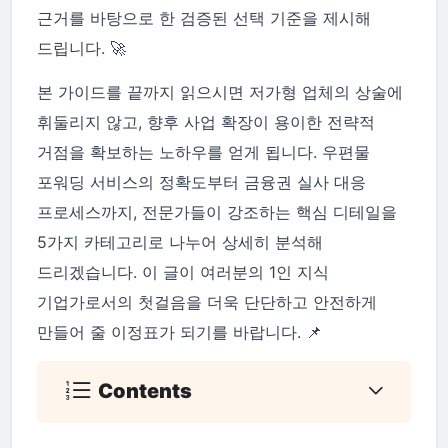
근거를 바탕으로 한 검증된 선택 기준을 제시해
드립니다. 🚀
본 가이드를 끝까지 읽으시면 저가형 업체의 상술에
휘둘리지 않고, 향후 사업 확장이 용이한 전략적
거점을 확보하는 노하우를 얻게 됩니다. 우편물
포워딩 서비스의 정확도부터 금융권 실사 대응
프로세스까지, 전문가들이 강조하는 핵심 디테일을
5가지 카테고리로 나누어 상세히 분석해
드리겠습니다. 이 글이 여러분의 1인 지식
기업가로서의 첫걸음을 더욱 단단하고 안전하게
만들어 줄 이정표가 되기를 바랍니다. 📌
Contents