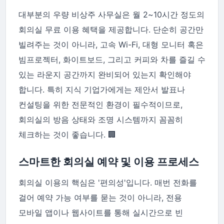
대부분의 우량 비상주 사무실은 월 2~10시간 정도의
회의실 무료 이용 혜택을 제공합니다. 단순히 공간만
빌려주는 것이 아니라, 고속 Wi-Fi, 대형 모니터 혹은
빔프로젝터, 화이트보드, 그리고 커피와 차를 즐길 수
있는 라운지 공간까지 완비되어 있는지 확인해야
합니다. 특히 지식 기업가에게는 제안서 발표나
컨설팅을 위한 전문적인 환경이 필수적이므로,
회의실의 방음 상태와 조명 시스템까지 꼼꼼히
체크하는 것이 좋습니다. 🏢
스마트한 회의실 예약 및 이용 프로세스
회의실 이용의 핵심은 '편의성'입니다. 매번 전화를
걸어 예약 가능 여부를 묻는 것이 아니라, 전용
모바일 앱이나 웹사이트를 통해 실시간으로 빈