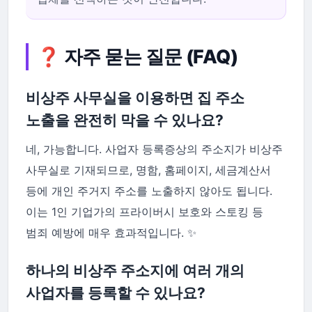
❓ 자주 묻는 질문 (FAQ)
비상주 사무실을 이용하면 집 주소
노출을 완전히 막을 수 있나요?
네, 가능합니다. 사업자 등록증상의 주소지가 비상주
사무실로 기재되므로, 명함, 홈페이지, 세금계산서
등에 개인 주거지 주소를 노출하지 않아도 됩니다.
이는 1인 기업가의 프라이버시 보호와 스토킹 등
범죄 예방에 매우 효과적입니다. ✨
하나의 비상주 주소지에 여러 개의
사업자를 등록할 수 있나요?