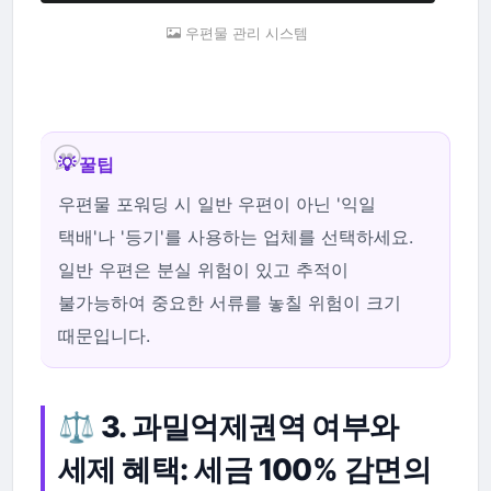
우편물 관리 시스템
💡 꿀팁
우편물 포워딩 시 일반 우편이 아닌 '익일
택배'나 '등기'를 사용하는 업체를 선택하세요.
일반 우편은 분실 위험이 있고 추적이
불가능하여 중요한 서류를 놓칠 위험이 크기
때문입니다.
⚖️ 3. 과밀억제권역 여부와
세제 혜택: 세금 100% 감면의