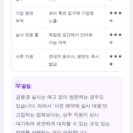
기업 명판
로비 혹은 입구에 기업명
★★★★
부착
노출
☆
실사 전용 룸
독립된 공간에서 인터뷰
★★★★
가능 여부
☆
서류 지원
전대차 동의서, 평면도 즉시
★★★★
발급
★
💡 꿀팁
금융권 실사는 예고 없이 방문하는 경우도
있습니다. 따라서 '사전 예약제 실사 대응'만
고집하는 업체보다는, 상주 직원이 상시
대기하여 유연하게 대처할 수 있는 규모 있는
업체를 선택하는 것이 안전합니다.