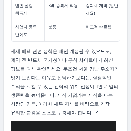
법인 설립
3배 중과세 적용
중과세 제외 (일반
취득세
세율)
사업자 등록
보통
비교적 수월함
난이도
세제 혜택 관련 정책은 매년 개정될 수 있으므로,
계약 전 반드시 국세청이나 공식 사이트에서 최신
정보를 다시 확인하세요. 무조건 서울 강남 주소지가
멋져 보인다는 이유로 선택하기보다는, 실질적인
수익을 지킬 수 있는 전략적 위치 선정이 1인 기업의
생존력을 높여줍니다. 지식 기업가는 지식을 파는
사람인 만큼, 이러한 세무 지식을 바탕으로 가장
유리한 환경을 스스로 구축해야 합니다. 📌