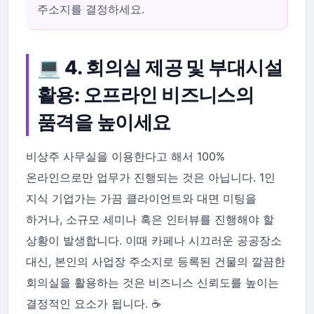
주소지를 결정하세요.
💻 4. 회의실 제공 및 부대시설
활용: 오프라인 비즈니스의
품격을 높이세요
비상주 사무실을 이용한다고 해서 100%
온라인으로만 업무가 진행되는 것은 아닙니다. 1인
지식 기업가는 가끔 클라이언트와 대면 미팅을
하거나, 소규모 세미나 혹은 인터뷰를 진행해야 할
상황이 발생합니다. 이때 카페나 시끄러운 공공장소
대신, 본인의 사업장 주소지로 등록된 건물의 깔끔한
회의실을 활용하는 것은 비즈니스 신뢰도를 높이는
결정적인 요소가 됩니다. ☕