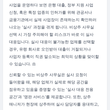
사업을 운영하다 보면 은행 대출, 정부 지원 사업
신청, 혹은 특정 업종의 인허가를 위해 관공서나
금융기관에서 실제 사업장이 존재하는지 확인하러
나오는 '실사' 과정을 겪게 됩니다. 비상주 사무실
선택 시 가장 주의해야 할 리스크가 바로 이 실사
대응입니다. 실사 대응이 불가능한 업체를 선택할
경우, 유령 회사로 오인받아 대출이 거절되거나
사업자 등록이 직권 말소되는 최악의 상황을 맞이할
수 있습니다. ⚖️
신뢰할 수 있는 비상주 사무실은 실사 요청이
들어왔을 때, 해당 업체가 실제로 해당 공간을
점유하고 있음을 증명할 수 있는 '실사 대응 전용
공간'과 '명판 서비스'를 제공합니다. 또한, 상주
매니저가 현장에 상주하며 실사 담당자를 응대하고,