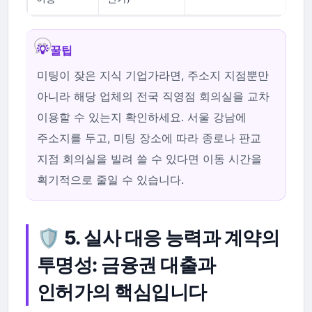
💡 꿀팁
미팅이 잦은 지식 기업가라면, 주소지 지점뿐만
아니라 해당 업체의 전국 직영점 회의실을 교차
이용할 수 있는지 확인하세요. 서울 강남에
주소지를 두고, 미팅 장소에 따라 종로나 판교
지점 회의실을 빌려 쓸 수 있다면 이동 시간을
획기적으로 줄일 수 있습니다.
🛡️ 5. 실사 대응 능력과 계약의
투명성: 금융권 대출과
인허가의 핵심입니다