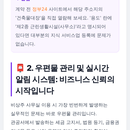
계약 전
정부24
사이트에서 해당 주소지의
'건축물대장'을 직접 열람해 보세요. '용도' 란에
'제2종 근린생활시설(사무소)'라고 명시되어
있다면 대부분의 지식 서비스업 등록에 문제가
없습니다.
📮 2. 우편물 관리 및 실시간
알림 시스템: 비즈니스 신뢰의
시작입니다
비상주 사무실 이용 시 가장 빈번하게 발생하는
실무적인 문제는 바로 우편물 관리입니다.
관공서에서 발송하는 세금 고지서, 법원 등기, 금융권