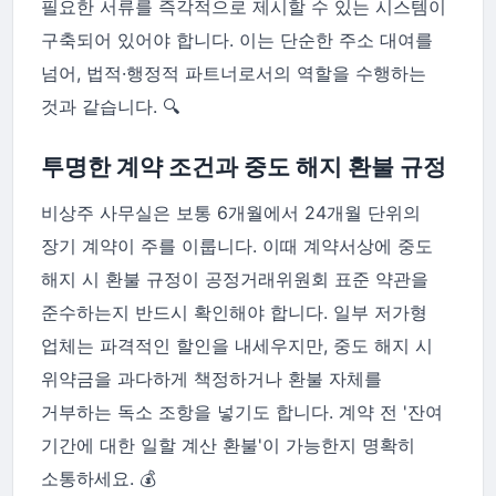
필요한 서류를 즉각적으로 제시할 수 있는 시스템이
구축되어 있어야 합니다. 이는 단순한 주소 대여를
넘어, 법적·행정적 파트너로서의 역할을 수행하는
것과 같습니다. 🔍
투명한 계약 조건과 중도 해지 환불 규정
비상주 사무실은 보통 6개월에서 24개월 단위의
장기 계약이 주를 이룹니다. 이때 계약서상에 중도
해지 시 환불 규정이 공정거래위원회 표준 약관을
준수하는지 반드시 확인해야 합니다. 일부 저가형
업체는 파격적인 할인을 내세우지만, 중도 해지 시
위약금을 과다하게 책정하거나 환불 자체를
거부하는 독소 조항을 넣기도 합니다. 계약 전 '잔여
기간에 대한 일할 계산 환불'이 가능한지 명확히
소통하세요. 💰