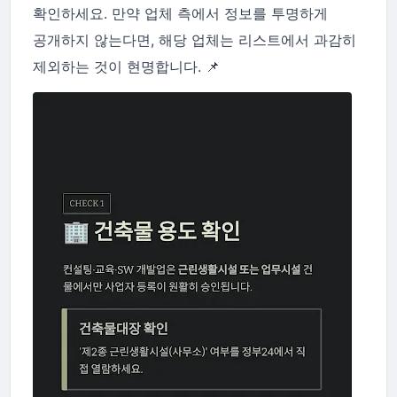
확인하세요. 만약 업체 측에서 정보를 투명하게
공개하지 않는다면, 해당 업체는 리스트에서 과감히
제외하는 것이 현명합니다. 📌