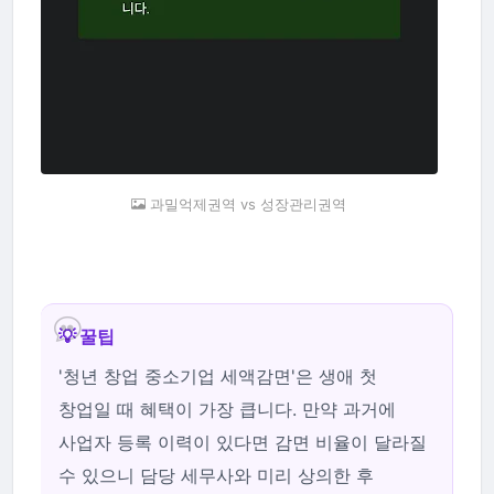
과밀억제권역 vs 성장관리권역
💡 꿀팁
'청년 창업 중소기업 세액감면'은 생애 첫
창업일 때 혜택이 가장 큽니다. 만약 과거에
사업자 등록 이력이 있다면 감면 비율이 달라질
수 있으니 담당 세무사와 미리 상의한 후