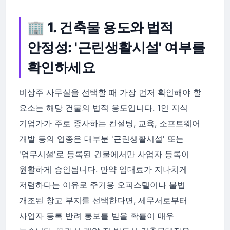
🏢 1. 건축물 용도와 법적
안정성: '근린생활시설' 여부를
확인하세요
비상주 사무실을 선택할 때 가장 먼저 확인해야 할
요소는 해당 건물의 법적 용도입니다. 1인 지식
기업가가 주로 종사하는 컨설팅, 교육, 소프트웨어
개발 등의 업종은 대부분 '근린생활시설' 또는
'업무시설'로 등록된 건물에서만 사업자 등록이
원활하게 승인됩니다. 만약 임대료가 지나치게
저렴하다는 이유로 주거용 오피스텔이나 불법
개조된 창고 부지를 선택한다면, 세무서로부터
사업자 등록 반려 통보를 받을 확률이 매우