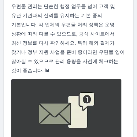
우편물 관리는 단순한 행정 업무를 넘어 고객 및
유관 기관과의 신뢰를 유지하는 기본 중의
기본입니다. 각 업체의 우편물 처리 정책은 운영
상황에 따라 다를 수 있으므로, 공식 사이트에서
최신 정보를 다시 확인하세요. 특히 해외 결제가
잦거나 정부 지원 사업을 준비 중이라면 우편물 양이
많아질 수 있으므로 관리 용량을 사전에 체크하는
것이 좋습니다. 📊