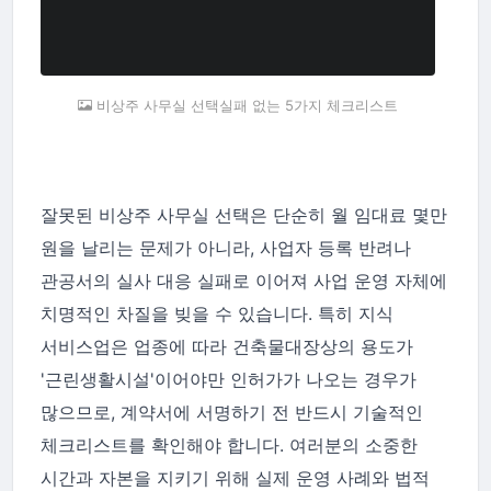
비상주 사무실 선택실패 없는 5가지 체크리스트
잘못된 비상주 사무실 선택은 단순히 월 임대료 몇만
원을 날리는 문제가 아니라, 사업자 등록 반려나
관공서의 실사 대응 실패로 이어져 사업 운영 자체에
치명적인 차질을 빚을 수 있습니다. 특히 지식
서비스업은 업종에 따라 건축물대장상의 용도가
'근린생활시설'이어야만 인허가가 나오는 경우가
많으므로, 계약서에 서명하기 전 반드시 기술적인
체크리스트를 확인해야 합니다. 여러분의 소중한
시간과 자본을 지키기 위해 실제 운영 사례와 법적