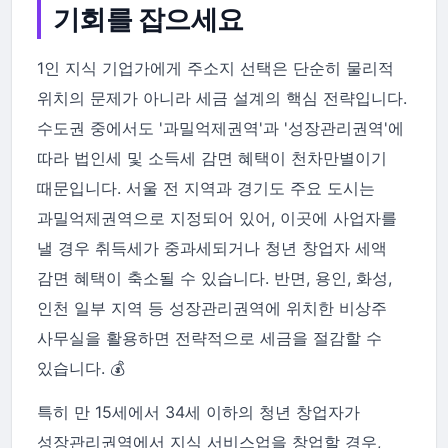
기회를 잡으세요
1인 지식 기업가에게 주소지 선택은 단순히 물리적
위치의 문제가 아니라 세금 설계의 핵심 전략입니다.
수도권 중에서도 '과밀억제권역'과 '성장관리권역'에
따라 법인세 및 소득세 감면 혜택이 천차만별이기
때문입니다. 서울 전 지역과 경기도 주요 도시는
과밀억제권역으로 지정되어 있어, 이곳에 사업자를
낼 경우 취득세가 중과세되거나 청년 창업자 세액
감면 혜택이 축소될 수 있습니다. 반면, 용인, 화성,
인천 일부 지역 등 성장관리권역에 위치한 비상주
사무실을 활용하면 전략적으로 세금을 절감할 수
있습니다. 💰
특히 만 15세에서 34세 이하의 청년 창업자가
성장관리권역에서 지식 서비스업을 창업할 경우,