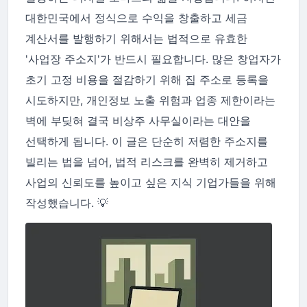
대한민국에서 정식으로 수익을 창출하고 세금
계산서를 발행하기 위해서는 법적으로 유효한
'사업장 주소지'가 반드시 필요합니다. 많은 창업자가
초기 고정 비용을 절감하기 위해 집 주소로 등록을
시도하지만, 개인정보 노출 위험과 업종 제한이라는
벽에 부딪혀 결국 비상주 사무실이라는 대안을
선택하게 됩니다. 이 글은 단순히 저렴한 주소지를
빌리는 법을 넘어, 법적 리스크를 완벽히 제거하고
사업의 신뢰도를 높이고 싶은 지식 기업가들을 위해
작성했습니다. 💡