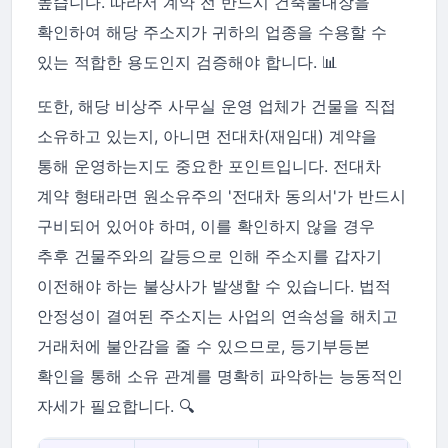
높습니다. 따라서 계약 전 반드시 건축물대장을
확인하여 해당 주소지가 귀하의 업종을 수용할 수
있는 적합한 용도인지 검증해야 합니다. 📊
또한, 해당 비상주 사무실 운영 업체가 건물을 직접
소유하고 있는지, 아니면 전대차(재임대) 계약을
통해 운영하는지도 중요한 포인트입니다. 전대차
계약 형태라면 원소유주의 '전대차 동의서'가 반드시
구비되어 있어야 하며, 이를 확인하지 않을 경우
추후 건물주와의 갈등으로 인해 주소지를 갑자기
이전해야 하는 불상사가 발생할 수 있습니다. 법적
안정성이 결여된 주소지는 사업의 연속성을 해치고
거래처에 불안감을 줄 수 있으므로, 등기부등본
확인을 통해 소유 관계를 명확히 파악하는 능동적인
자세가 필요합니다. 🔍