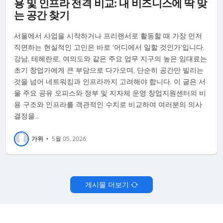
용 및 인프라 전격 비교: 내 비즈니스에 딱 맞
는 공간 찾기
서울에서 사업을 시작하거나 프리랜서로 활동할 때 가장 먼저
직면하는 현실적인 고민은 바로 '어디에서 일할 것인가'입니다.
강남, 테헤란로, 여의도와 같은 주요 업무 지구의 높은 임대료는
초기 창업가에게 큰 부담으로 다가오며, 단순히 공간만 빌리는
것을 넘어 네트워킹과 인프라까지 고려해야 합니다. 이 글은 서
울 주요 공유 오피스와 정부 및 지자체 운영 창업지원센터의 비
용 구조와 인프라를 객관적인 수치로 비교하여 여러분의 의사
결정을…
가위
•
5월 05, 2026
게시물 더보기