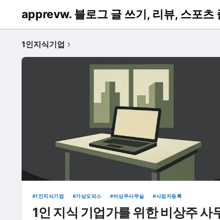
apprevw. 블로그 글 쓰기, 리뷰, 스포
1인지식기업
1인지식기업
가상오피스
비상주사무실
사업자등록
1인 지식 기업가를 위한 비상주 사