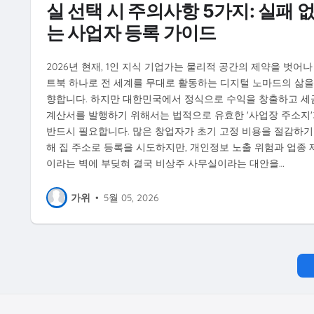
실 선택 시 주의사항 5가지: 실패 
는 사업자 등록 가이드
2026년 현재, 1인 지식 기업가는 물리적 공간의 제약을 벗어나
트북 하나로 전 세계를 무대로 활동하는 디지털 노마드의 삶을
향합니다. 하지만 대한민국에서 정식으로 수익을 창출하고 세
계산서를 발행하기 위해서는 법적으로 유효한 '사업장 주소지'
반드시 필요합니다. 많은 창업자가 초기 고정 비용을 절감하기
해 집 주소로 등록을 시도하지만, 개인정보 노출 위험과 업종 
이라는 벽에 부딪혀 결국 비상주 사무실이라는 대안을…
가위
•
5월 05, 2026