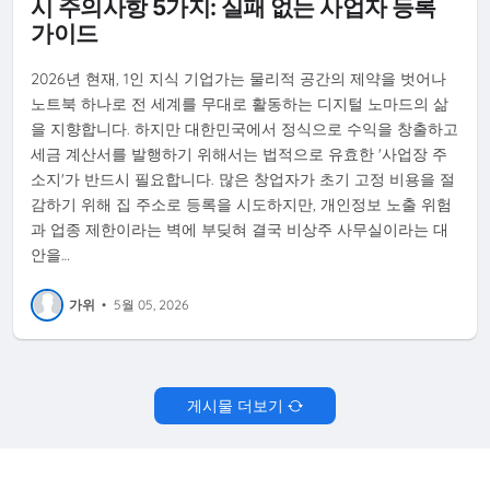
시 주의사항 5가지: 실패 없는 사업자 등록
가이드
2026년 현재, 1인 지식 기업가는 물리적 공간의 제약을 벗어나
노트북 하나로 전 세계를 무대로 활동하는 디지털 노마드의 삶
을 지향합니다. 하지만 대한민국에서 정식으로 수익을 창출하고
세금 계산서를 발행하기 위해서는 법적으로 유효한 '사업장 주
소지'가 반드시 필요합니다. 많은 창업자가 초기 고정 비용을 절
감하기 위해 집 주소로 등록을 시도하지만, 개인정보 노출 위험
과 업종 제한이라는 벽에 부딪혀 결국 비상주 사무실이라는 대
안을…
가위
•
5월 05, 2026
게시물 더보기